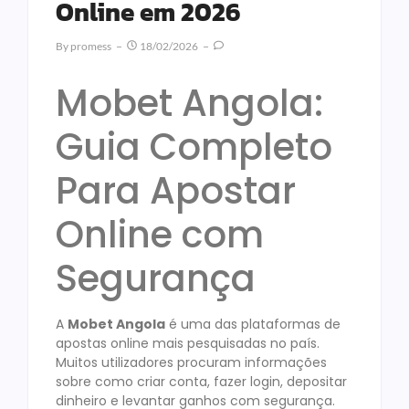
Online em 2026
By
Promess
18/02/2026
Mobet Angola:
Guia Completo
Para Apostar
Online com
Segurança
A
Mobet Angola
é uma das plataformas de
apostas online mais pesquisadas no país.
Muitos utilizadores procuram informações
sobre como criar conta, fazer login, depositar
dinheiro e levantar ganhos com segurança.