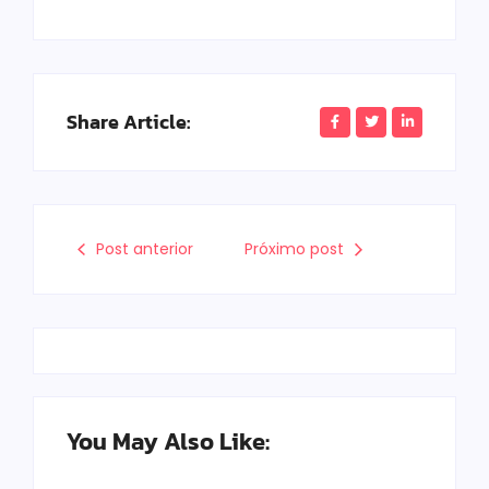
Share Article:
Post anterior
Próximo post
You May Also Like: