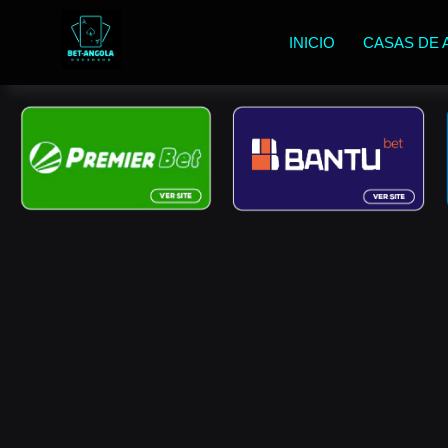
INICIO
CASAS DE 